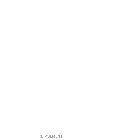
PAIEMENT