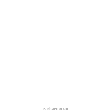
RÉCAPITULATIF