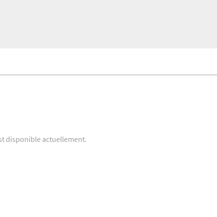
st disponible actuellement.