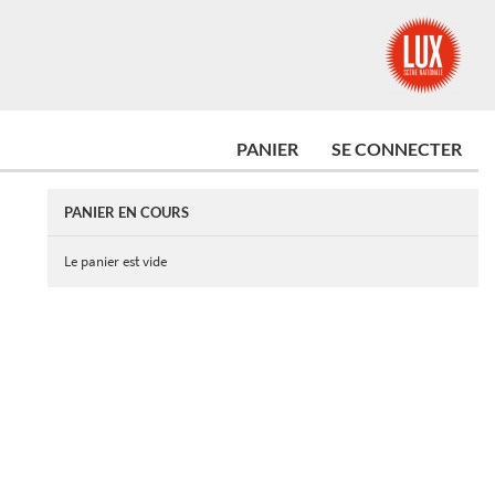
PANIER
SE CONNECTER
PANIER EN COURS
Le panier est vide