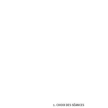
CHOIX DES SÉANCES