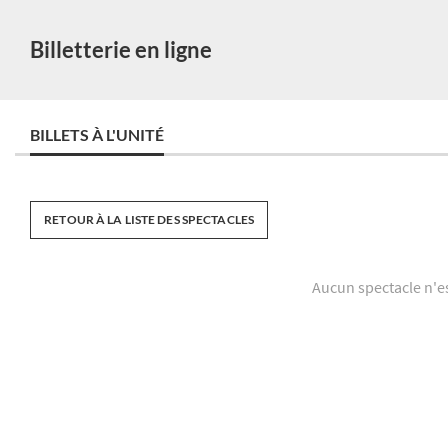
Billetterie en ligne
BILLETS À L'UNITÉ
RETOUR À LA LISTE DES SPECTACLES
Aucun spectacle n'e