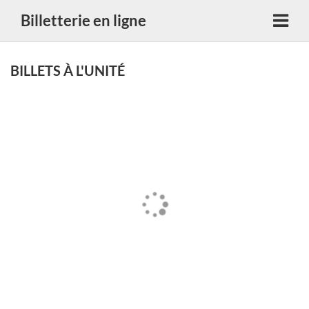
Billetterie en ligne
BILLETS À L'UNITÉ
Chargement...