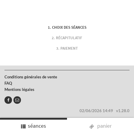
CHOIX DES SÉANCES
RÉCAPITULATIF
PAIEMENT
Conditions générales de vente
FAQ
Mentions légales
02/06/2026 14:49
v1.28.0
séances
panier