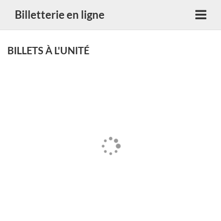
Billetterie en ligne
BILLETS À L'UNITÉ
Chargement...