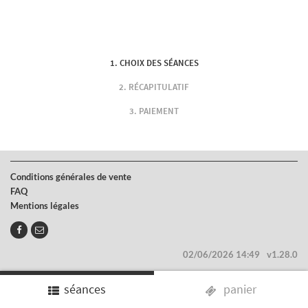
CHOIX DES SÉANCES
RÉCAPITULATIF
PAIEMENT
Conditions générales de vente
FAQ
Mentions légales
02/06/2026 14:49
v1.28.0
séances
panier