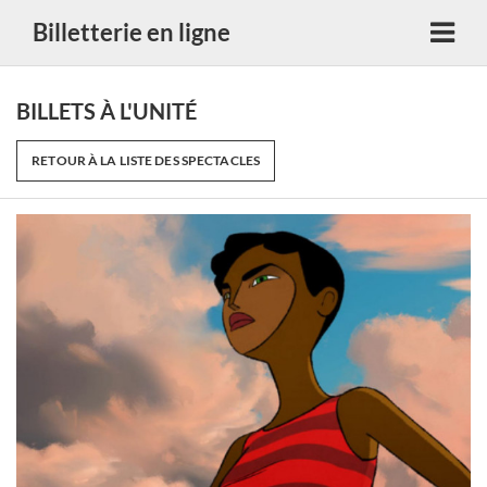
Billetterie en ligne
BILLETS À L'UNITÉ
RETOUR À LA LISTE DES SPECTACLES