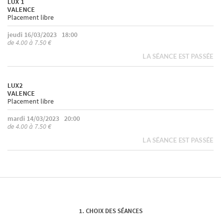
LUX 1
VALENCE
Placement libre
jeudi 16/03/2023
18:00
de 4.00 à 7.50 €
LA SÉANCE EST PASSÉE
LUX2
VALENCE
Placement libre
mardi 14/03/2023
20:00
de 4.00 à 7.50 €
LA SÉANCE EST PASSÉE
CHOIX DES SÉANCES