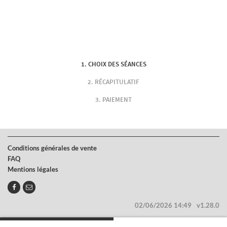
CHOIX DES SÉANCES
RÉCAPITULATIF
PAIEMENT
Conditions générales de vente
FAQ
Mentions légales
02/06/2026 14:49
v1.28.0