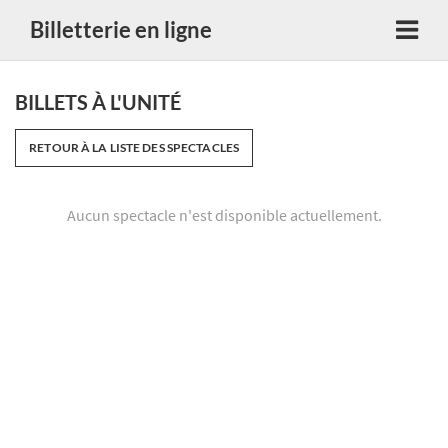
Billetterie en ligne
BILLETS À L'UNITÉ
RETOUR À LA LISTE DES SPECTACLES
Aucun spectacle n'est disponible actuellement.