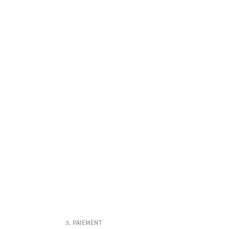
PAIEMENT