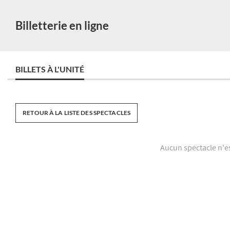
Billetterie en ligne
BILLETS À L'UNITÉ
RETOUR À LA LISTE DES SPECTACLES
Aucun spectacle n'e