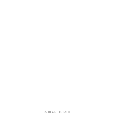
RÉCAPITULATIF