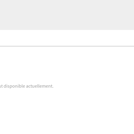
st disponible actuellement.