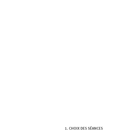
CHOIX DES SÉANCES