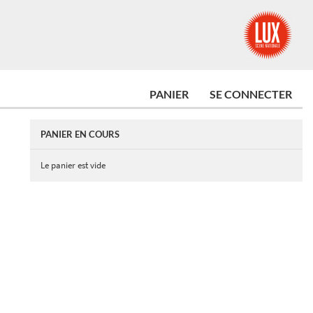
PANIER
SE CONNECTER
PANIER EN COURS
Le panier est vide