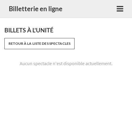
Billetterie en ligne
BILLETS À L'UNITÉ
RETOUR À LA LISTE DES SPECTACLES
Aucun spectacle n'est disponible actuellement.