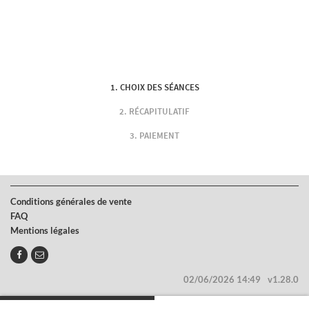
CHOIX DES SÉANCES
RÉCAPITULATIF
PAIEMENT
Conditions générales de vente
FAQ
Mentions légales
02/06/2026 14:49
v1.28.0