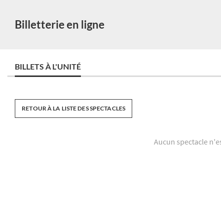
Billetterie en ligne
BILLETS À L'UNITÉ
RETOUR À LA LISTE DES SPECTACLES
Aucun spectacle n'e