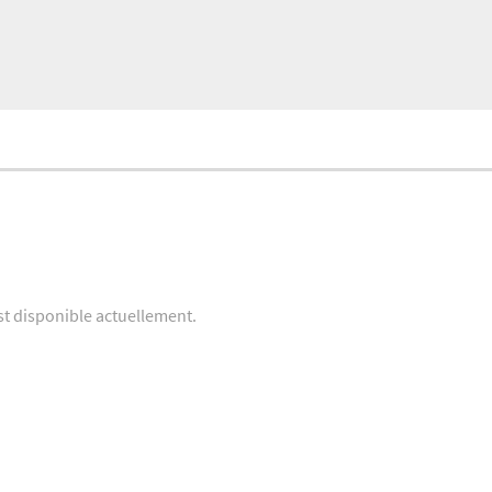
st disponible actuellement.