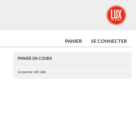
PANIER
SE CONNECTER
PANIER EN COURS
Le panier est vide