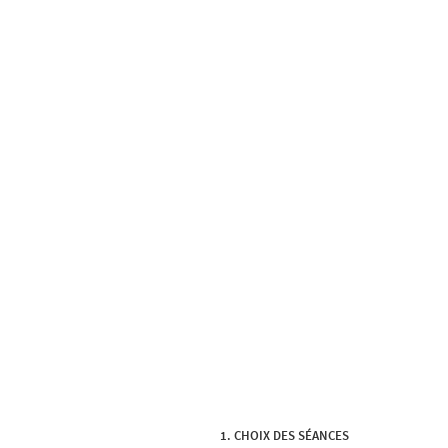
CHOIX DES SÉANCES