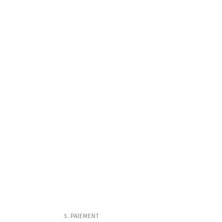
PAIEMENT