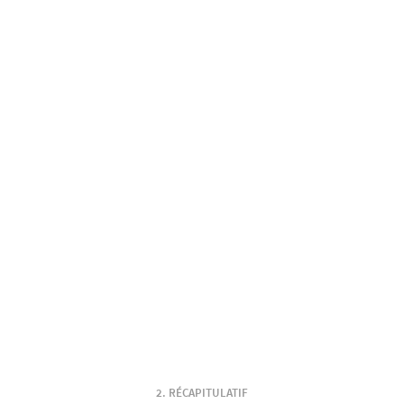
RÉCAPITULATIF