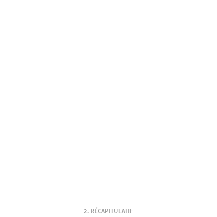
RÉCAPITULATIF