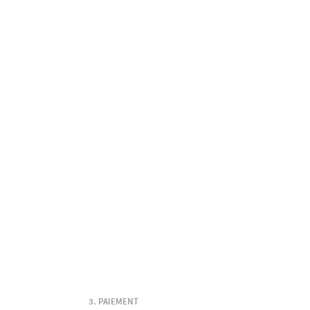
PAIEMENT