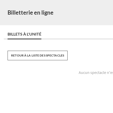
Billetterie en ligne
BILLETS À L'UNITÉ
RETOUR À LA LISTE DES SPECTACLES
Aucun spectacle n'e