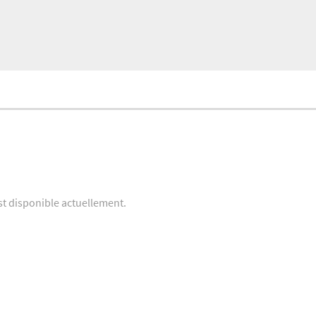
st disponible actuellement.