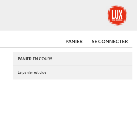
PANIER
SE CONNECTER
PANIER EN COURS
Le panier est vide