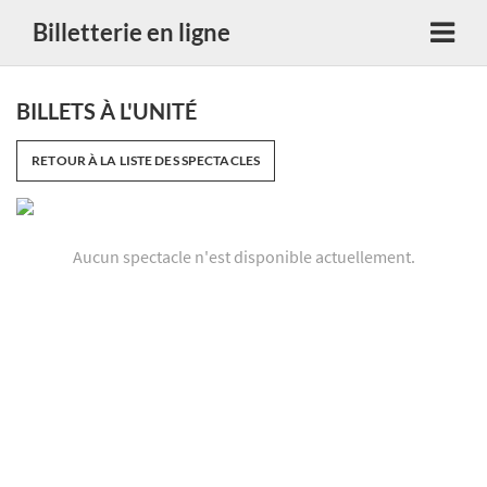
Billetterie en ligne
BILLETS À L'UNITÉ
RETOUR À LA LISTE DES SPECTACLES
Aucun spectacle n'est disponible actuellement.