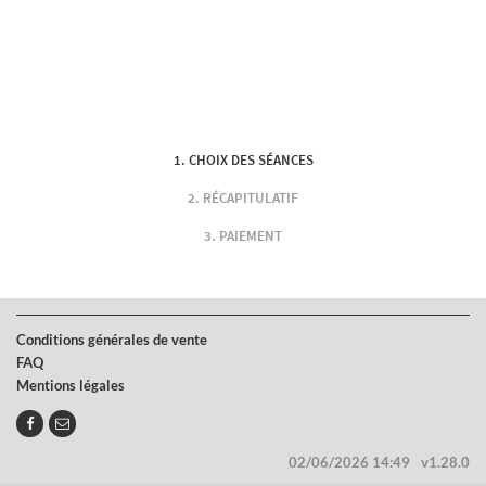
CHOIX DES SÉANCES
RÉCAPITULATIF
PAIEMENT
Conditions générales de vente
FAQ
Mentions légales
02/06/2026 14:49
v1.28.0