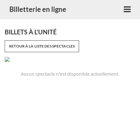
Billetterie en ligne
BILLETS À L'UNITÉ
RETOUR À LA LISTE DES SPECTACLES
Aucun spectacle n'est disponible actuellement.