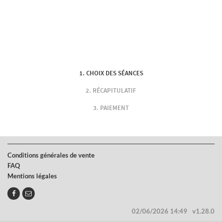
CHOIX DES SÉANCES
RÉCAPITULATIF
PAIEMENT
Conditions générales de vente
FAQ
Mentions légales
02/06/2026 14:49
v1.28.0