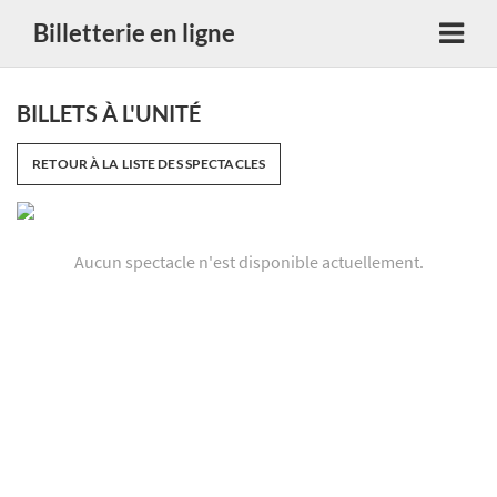
Billetterie en ligne
BILLETS À L'UNITÉ
RETOUR À LA LISTE DES SPECTACLES
Aucun spectacle n'est disponible actuellement.