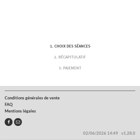
CHOIX DES SÉANCES
RÉCAPITULATIF
PAIEMENT
Conditions générales de vente
FAQ
Mentions légales
02/06/2026 14:49
v1.28.0