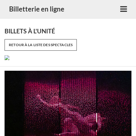
Billetterie en ligne
BILLETS À L'UNITÉ
RETOUR À LA LISTE DES SPECTACLES