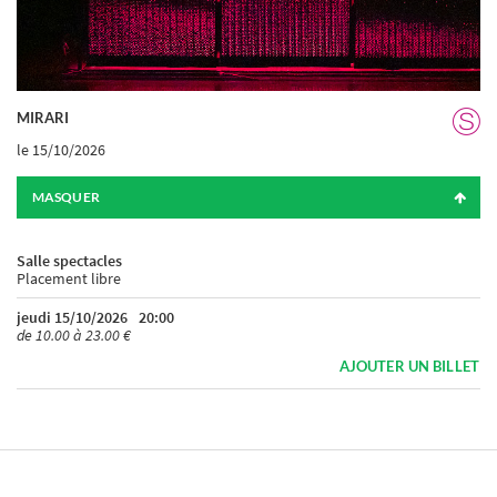
MIRARI
le 15/10/2026
MASQUER
Salle spectacles
Placement libre
jeudi 15/10/2026
20:00
de 10.00 à 23.00 €
AJOUTER UN BILLET