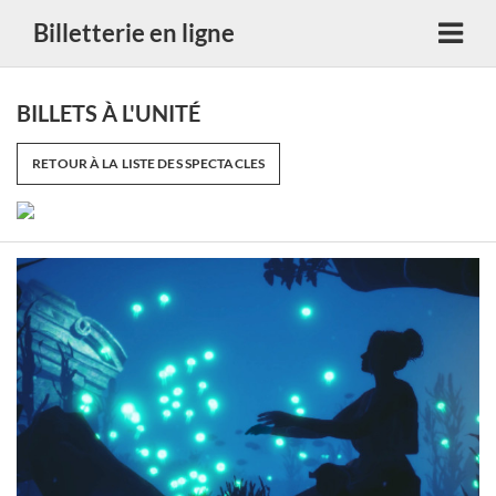
Billetterie en ligne
BILLETS À L'UNITÉ
RETOUR À LA LISTE DES SPECTACLES