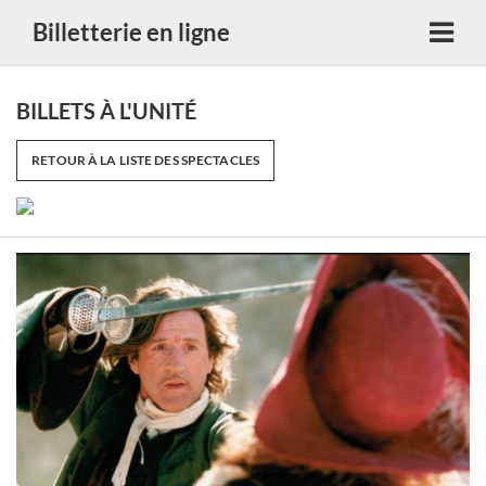
Billetterie en ligne
BILLETS À L'UNITÉ
RETOUR À LA LISTE DES SPECTACLES