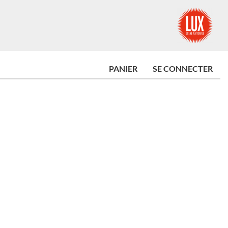
PANIER
SE CONNECTER