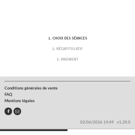
CHOIX DES SÉANCES
RÉCAPITULATIF
PAIEMENT
Conditions générales de vente
FAQ
Mentions légales
02/06/2026 14:49
v1.28.0