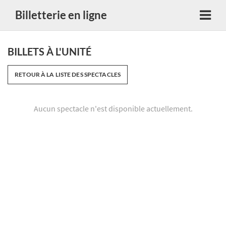
Billetterie en ligne
BILLETS À L'UNITÉ
RETOUR À LA LISTE DES SPECTACLES
Aucun spectacle n'est disponible actuellement.