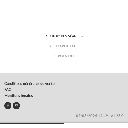
CHOIX DES SÉANCES
RÉCAPITULATIF
PAIEMENT
Conditions générales de vente
FAQ
Mentions légales
02/06/2026 14:49
v1.28.0