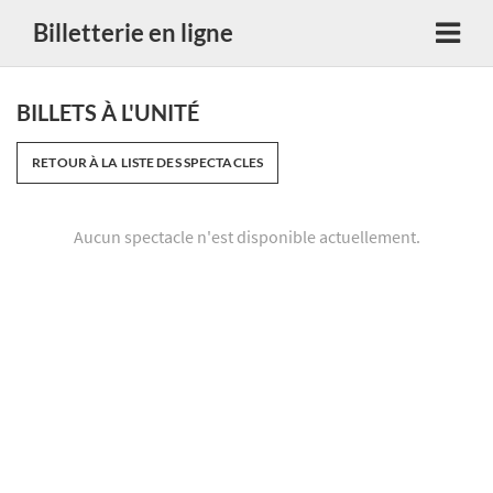
Billetterie en ligne
BILLETS À L'UNITÉ
RETOUR À LA LISTE DES SPECTACLES
Aucun spectacle n'est disponible actuellement.